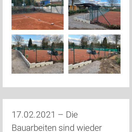
17.02.2021 – Die
Bauarbeiten sind wieder