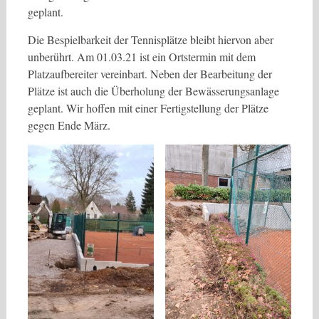
geplant.
Die Bespielbarkeit der Tennisplätze bleibt hiervon aber
unberührt. Am 01.03.21 ist ein Ortstermin mit dem
Platzaufbereiter vereinbart. Neben der Bearbeitung der
Plätze ist auch die Überholung der Bewässerungsanlage
geplant. Wir hoffen mit einer Fertigstellung der Plätze
gegen Ende März.