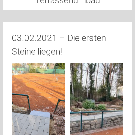
Terrassenumbau
03.02.2021 – Die ersten
Steine liegen!