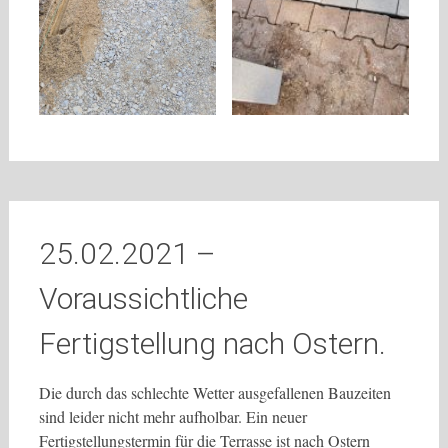
25.02.2021 –
Voraussichtliche
Fertigstellung nach Ostern.
Die durch das schlechte Wetter ausgefallenen Bauzeiten
sind leider nicht mehr aufholbar. Ein neuer
Fertigstellungstermin für die Terrasse ist nach Ostern