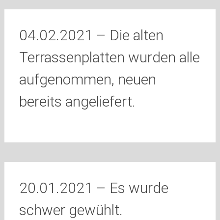
04.02.2021 – Die alten
Terrassenplatten wurden alle
aufgenommen, neuen
bereits angeliefert.
20.01.2021 – Es wurde
schwer gewühlt.