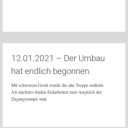
12.01.2021 – Der Umbau
hat endlich begonnen.
Mit schwerem Gerät wurde die alte Treppe entfernt.
Als nächstes finden Erdarbeiten zum Angleich der
Zugangsrampe statt.