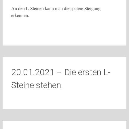
An den L-Steinen kann man die spätere Steigung
erkennen.
20.01.2021 – Die ersten L-
Steine stehen.