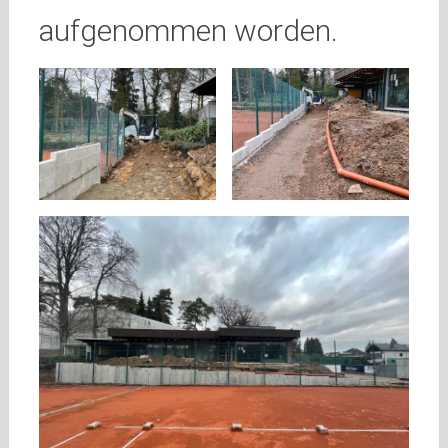
aufgenommen worden.