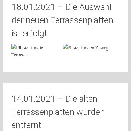
18.01.2021 – Die Auswahl
der neuen Terrassenplatten
ist erfolgt.
14.01.2021 – Die alten
Terrassenplatten wurden
entfernt.