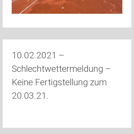
10.02.2021 –
Schlechtwettermeldung –
Keine Fertigstellung zum
20.03.21.