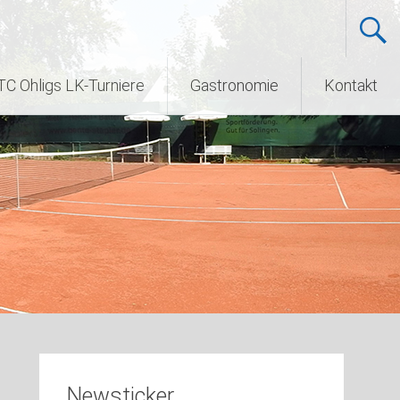
TC Ohligs LK-Turniere
Gastronomie
Kontakt
Newsticker