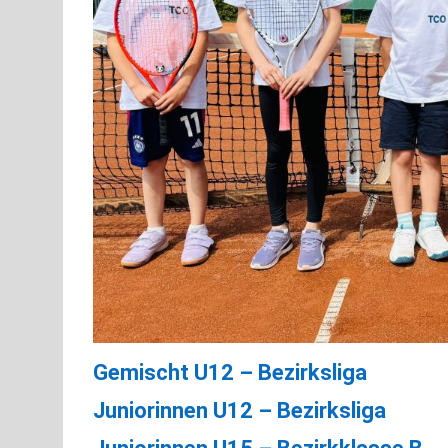
Gemischt U12 – Bezirksliga
Juniorinnen U12 – Bezirksliga