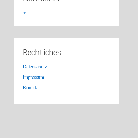
TCO LK-Turniere
Rechtliches
Datenschutz
Impressum
Kontakt