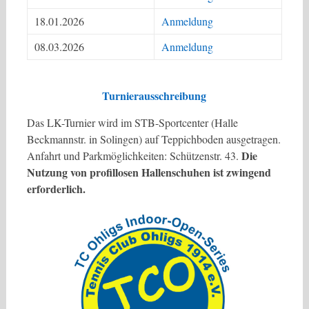
18.01.2026
Anmeldung
08.03.2026
Anmeldung
Turnierausschreibung
Das LK-Turnier wird im STB-Sportcenter (Halle
Beckmannstr. in Solingen) auf Teppichboden ausgetragen.
Die
Anfahrt und Parkmöglichkeiten: Schützenstr. 43.
Nutzung von profillosen Hallenschuhen ist zwingend
erforderlich.