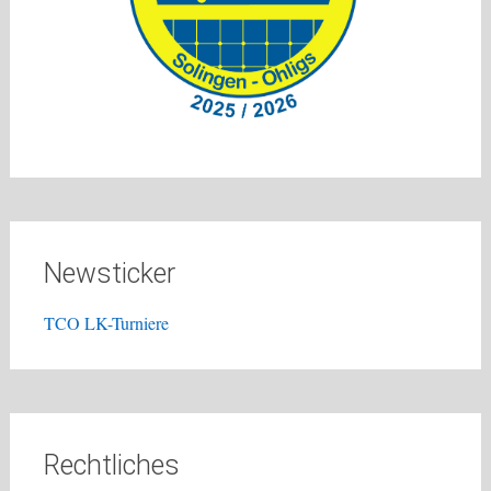
Newsticker
TCO LK-Turniere
Rechtliches