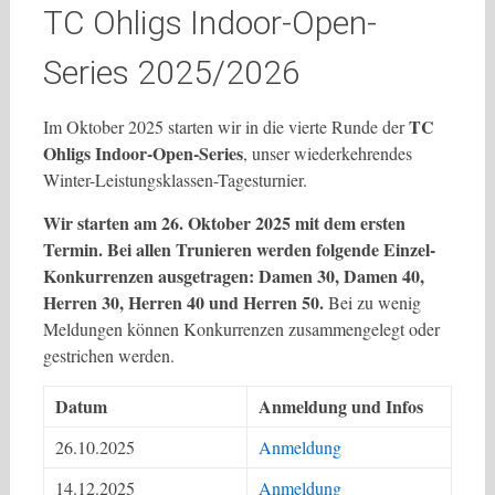
TC Ohligs Indoor-Open-
Series 2025/2026
TC
Im Oktober 2025 starten wir in die vierte Runde der
Ohligs Indoor-Open-Series
, unser wiederkehrendes
Winter-Leistungsklassen-Tagesturnier.
Wir starten am 26. Oktober 2025 mit dem ersten
Termin. Bei allen Trunieren werden folgende Einzel-
Konkurrenzen ausgetragen: Damen 30, Damen 40,
Herren 30, Herren 40 und Herren 50.
Bei zu wenig
Meldungen können Konkurrenzen zusammengelegt oder
gestrichen werden.
Datum
Anmeldung und Infos
26.10.2025
Anmeldung
14.12.2025
Anmeldung