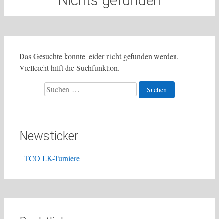
Nichts gefunden
Das Gesuchte konnte leider nicht gefunden werden.
Vielleicht hilft die Suchfunktion.
Suchen
nach:
Newsticker
TCO LK-Turniere