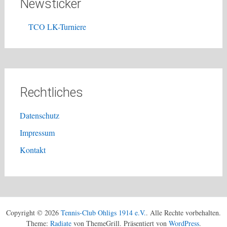
Newsticker
TCO LK-Turniere
Rechtliches
Datenschutz
Impressum
Kontakt
Copyright © 2026
Tennis-Club Ohligs 1914 e.V.
. Alle Rechte vorbehalten.
Theme:
Radiate
von ThemeGrill. Präsentiert von
WordPress
.