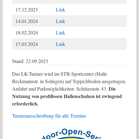
17.12.2023
Link
14.01.2024
Link
18.02.2024
Link
17.03.2024
Link
Stand: 22.09.2023
Das LK-Turnier wird im STB-Sportcenter (Halle
Beckmannstr. in Solingen) auf Teppichboden ausgetragen.
Die
Anfahrt und Parkmöglichkeiten: Schützenstr. 43.
Nutzung von profillosen Hallenschuhen ist zwingend
erforderlich.
Turnierausschreibung für alle Termine