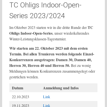
TC Ohligs Indoor-Open-
Series 2023/2024
TC
Im Oktober 2023 starten wir in die dritte Runde der
Ohligs Indoor-Open-Series
, unser wiederkehrendes
Winter-Leistungsklassen-Tagesturnier.
Wir starten am 22. Oktober 2023 mit dem ersten
Termin. Bei allen Trunieren werden folgende Einzel-
Konkurrenzen ausgetragen: Damen 30, Damen 40,
Herren 30, Herren 40 und Herren 50.
Bei zu wenig
Meldungen können Konkurrenzen zusammengelegt oder
gestrtichen werden.
Datum
Anmeldung und Infos
22.10.2023
Link
19.11.2023
Link