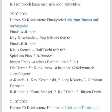
Bis Mittwoch kann man sich noch anmelden.
25.07.2021
Herren 50 Konkurrenz Finalspiele:
Link zum Turnier auf
mybigpoint
Finale A-Runde:
Kay Koschinski – Jörg Kösters 6:4; 6:1
Finale-B-Runde:
Klaus Stenzel – Ralf Diehl 6:2; 6:2
Spiel um Platz 3 B-Runde:
Jürgen Frank -Andreas Buchmüller 6:3; 6:1
Die Herren 50 Konkurrenz ist beendet. Glückwunsch
allen Siegern:
A-Runde: 1. Kay Koschinski, 2. Jörg Kösters, 3. Christian
Darmann
B-Runde: 1. Klaus Stenzel, 2. Ralf Diehl, 3. Jürgen Frank
24.07.2021
Herren 50 Konkurrenz Halbfinale:
Link zum Turnier auf