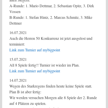
A-Runde: 1. Mario Dettmar, 2. Sebastian Opitz, 3. Dirk
Vossen
B-Runde: 1. Stefan Hintz, 2. Marcus Schmitz, 3. Mike
Dettmer
16.07.2021
Auch die Herren 50 Konkurrenz ist jetzt ausgelost und
terminiert:
Link zum Turnier auf mybigpoint
15.07.2021
All 8 Spiele fertig!! Turnier ist wieder im Plan.
Link zum Turnier auf mybigpoint
14.07.2021
Wegen des Starkregens finden heute keine Spiele statt.
Plan B ist aber fertig:
Wir werden versuchen Morgen alle 8 Spiele der 2. Runde
auf 4 Plätzen zu spielen.