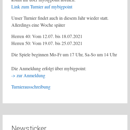
Link zum Turnier auf mybigpoint
Unser Turnier findet auch in diesem Jahr wieder statt.
Allerdings eine Woche später
Herren 40: Vom 12.07. bis 18.07.2021
Herren 50: Vom 19.07. bis 25.07.2021
Die Spiele beginnen Mo-Fr um 17 Uhr, Sa-So um 14 Uhr
Die Anmeldung erfolgt über mybigpoint:
-> zur Anmeldung
Turnierausschreibung
Newsticker