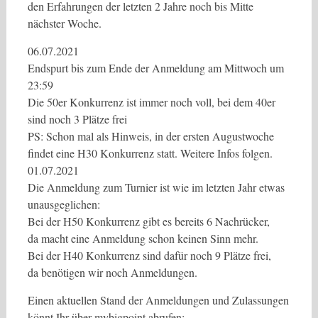
den Erfahrungen der letzten 2 Jahre noch bis Mitte
nächster Woche.
06.07.2021
Endspurt bis zum Ende der Anmeldung am Mittwoch um
23:59
Die 50er Konkurrenz ist immer noch voll, bei dem 40er
sind noch 3 Plätze frei
PS: Schon mal als Hinweis, in der ersten Augustwoche
findet eine H30 Konkurrenz statt. Weitere Infos folgen.
01.07.2021
Die Anmeldung zum Turnier ist wie im letzten Jahr etwas
unausgeglichen:
Bei der H50 Konkurrenz gibt es bereits 6 Nachrücker,
da macht eine Anmeldung schon keinen Sinn mehr.
Bei der H40 Konkurrenz sind dafür noch 9 Plätze frei,
da benötigen wir noch Anmeldungen.
Einen aktuellen Stand der Anmeldungen und Zulassungen
könnt Ihr über mybigpoint abrufen: