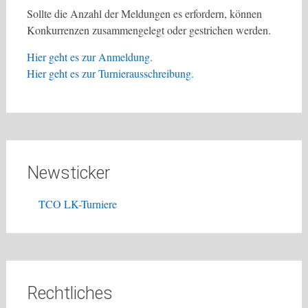
Sollte die Anzahl der Meldungen es erfordern, können
Konkurrenzen zusammengelegt oder gestrichen werden.
Hier geht es zur Anmeldung.
Hier geht es zur Turnierausschreibung.
Newsticker
TCO LK-Turniere
Rechtliches