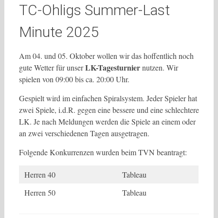
TC-Ohligs Summer-Last
Minute 2025
Am 04. und 05. Oktober wollen wir das hoffentlich noch
LK-Tagesturnier
gute Wetter für unser
nutzen. Wir
spielen von 09:00 bis ca. 20:00 Uhr.
Gespielt wird im einfachen Spiralsystem. Jeder Spieler hat
zwei Spiele, i.d.R. gegen eine bessere und eine schlechtere
LK. Je nach Meldungen werden die Spiele an einem oder
an zwei verschiedenen Tagen ausgetragen.
Folgende Konkurrenzen wurden beim TVN beantragt:
Herren 40
Tableau
Herren 50
Tableau