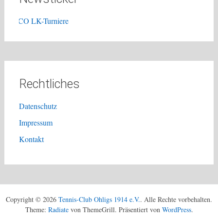
TCO LK-Turniere
Rechtliches
Datenschutz
Impressum
Kontakt
Copyright © 2026
Tennis-Club Ohligs 1914 e.V.
. Alle Rechte vorbehalten.
Theme:
Radiate
von ThemeGrill. Präsentiert von
WordPress
.