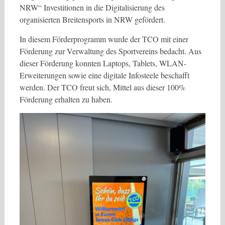
NRW“ Investitionen in die Digitalisierung des
organisierten Breitensports in NRW gefördert.
In diesem Förderprogramm wurde der TCO mit einer
Förderung zur Verwaltung des Sportvereins bedacht. Aus
dieser Förderung konnten Laptops, Tablets, WLAN-
Erweiterungen sowie eine digitale Infosteele beschafft
werden. Der TCO freut sich, Mittel aus dieser 100%
Förderung erhalten zu haben.