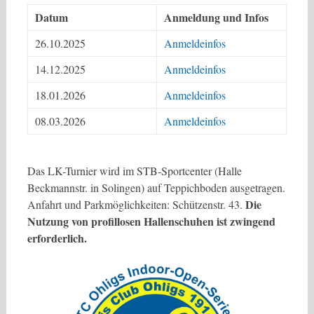
Datum
Anmeldung und Infos
26.10.2025
Anmeldeinfos
14.12.2025
Anmeldeinfos
18.01.2026
Anmeldeinfos
08.03.2026
Anmeldeinfos
Das LK-Turnier wird im STB-Sportcenter (Halle
Beckmannstr. in Solingen) auf Teppichboden ausgetragen.
Die
Anfahrt und Parkmöglichkeiten: Schützenstr. 43.
Nutzung von profillosen Hallenschuhen ist zwingend
erforderlich.