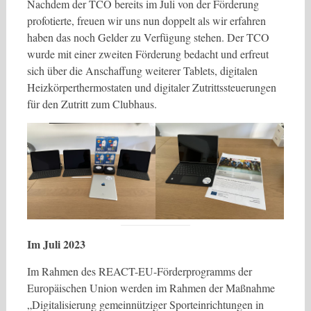
Nachdem der TCO bereits im Juli von der Förderung
profotierte, freuen wir uns nun doppelt als wir erfahren
haben das noch Gelder zu Verfügung stehen. Der TCO
wurde mit einer zweiten Förderung bedacht und erfreut
sich über die Anschaffung weiterer Tablets, digitalen
Heizkörperthermostaten und digitaler Zutrittssteuerungen
für den Zutritt zum Clubhaus.
Im Juli 2023
Im Rahmen des REACT-EU-Förderprogramms der
Europäischen Union werden im Rahmen der Maßnahme
„Digitalisierung gemeinnütziger Sporteinrichtungen in