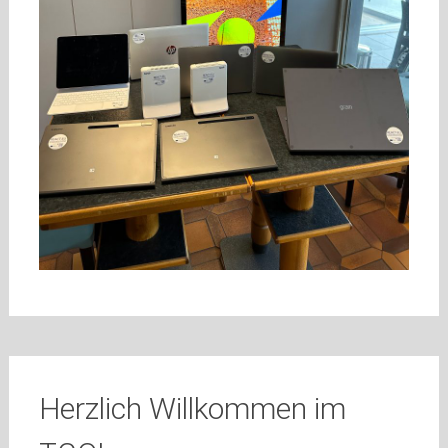
Herzlich Willkommen im