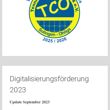
Digitalisierungsförderung
2023
Update September 2023