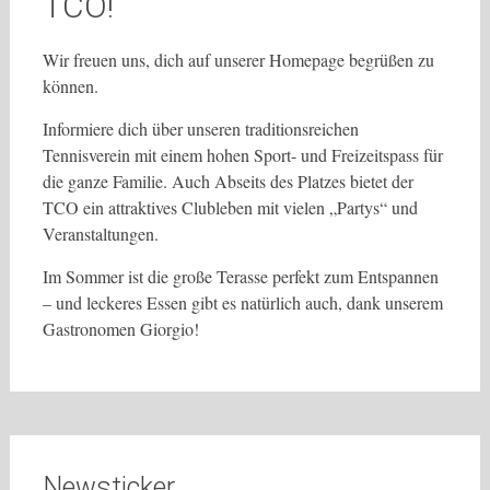
TCO!
Wir freuen uns, dich auf unserer Homepage begrüßen zu
können.
Informiere dich über unseren traditionsreichen
Tennisverein mit einem hohen Sport- und Freizeitspass für
die ganze Familie. Auch Abseits des Platzes bietet der
TCO ein attraktives Clubleben mit vielen „Partys“ und
Veranstaltungen.
Im Sommer ist die große Terasse perfekt zum Entspannen
– und leckeres Essen gibt es natürlich auch, dank unserem
Gastronomen Giorgio!
Newsticker