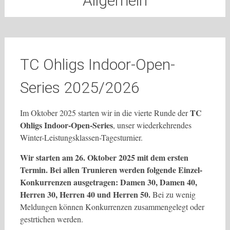
Allgemein
TC Ohligs Indoor-Open-
Series 2025/2026
TC
Im Oktober 2025 starten wir in die vierte Runde der
Ohligs Indoor-Open-Series
, unser wiederkehrendes
Winter-Leistungsklassen-Tagesturnier.
Wir starten am 26. Oktober 2025 mit dem ersten
Termin. Bei allen Trunieren werden folgende Einzel-
Konkurrenzen ausgetragen: Damen 30, Damen 40,
Herren 30, Herren 40 und Herren 50.
Bei zu wenig
Meldungen können Konkurrenzen zusammengelegt oder
gestrtichen werden.