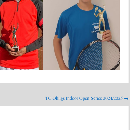
TC Ohligs Indoor-Open-Series 2024/2025
→