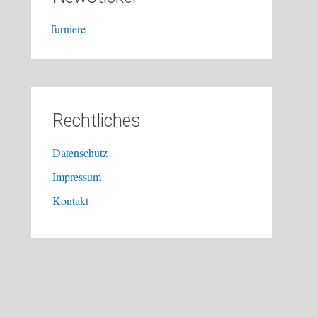
K-Turniere
Rechtliches
Datenschutz
Impressum
Kontakt