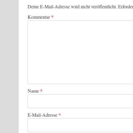
Deine E-Mail-Adresse wird nicht veröffentlicht.
Erforde
Kommentar
*
Name
*
E-Mail-Adresse
*