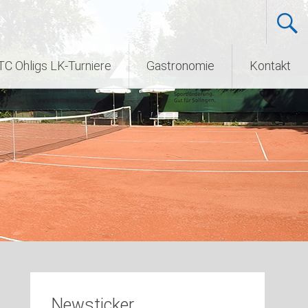
TC Ohligs LK-Turniere
Gastronomie
Kontakt
Newsticker