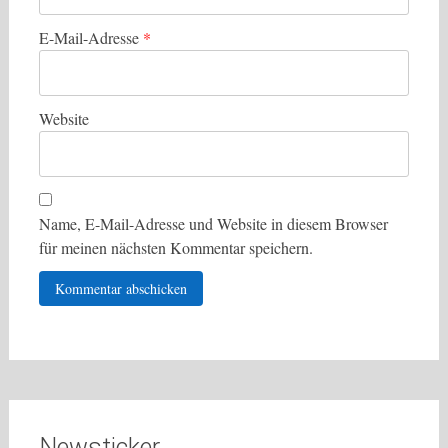
E-Mail-Adresse
*
Website
Name, E-Mail-Adresse und Website in diesem Browser
für meinen nächsten Kommentar speichern.
Newsticker