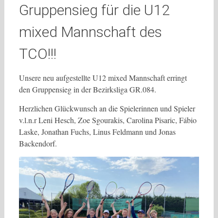
Gruppensieg für die U12
mixed Mannschaft des
TCO!!!
Unsere neu aufgestellte U12 mixed Mannschaft erringt
den Gruppensieg in der Bezirksliga GR.084.
Herzlichen Glückwunsch an die Spielerinnen und Spieler
v.l.n.r Leni Hesch, Zoe Sgourakis, Carolina Pisaric, Fábio
Laske, Jonathan Fuchs, Linus Feldmann und Jonas
Backendorf.