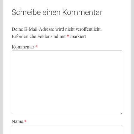
Schreibe einen Kommentar
Deine E-Mail-Adresse wird nicht veröffentlicht.
Erforderliche Felder sind mit
*
markiert
Kommentar
*
Name
*