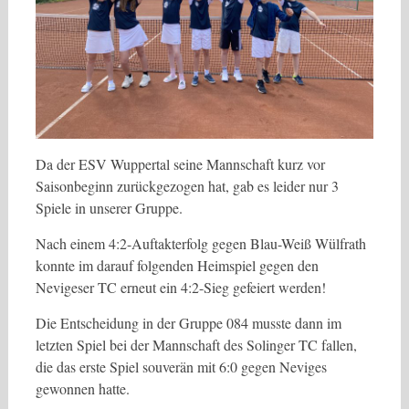
Da der ESV Wuppertal seine Mannschaft kurz vor
Saisonbeginn zurückgezogen hat, gab es leider nur 3
Spiele in unserer Gruppe.
Nach einem 4:2-Auftakterfolg gegen Blau-Weiß Wülfrath
konnte im darauf folgenden Heimspiel gegen den
Nevigeser TC erneut ein 4:2-Sieg gefeiert werden!
Die Entscheidung in der Gruppe 084 musste dann im
letzten Spiel bei der Mannschaft des Solinger TC fallen,
die das erste Spiel souverän mit 6:0 gegen Neviges
gewonnen hatte.