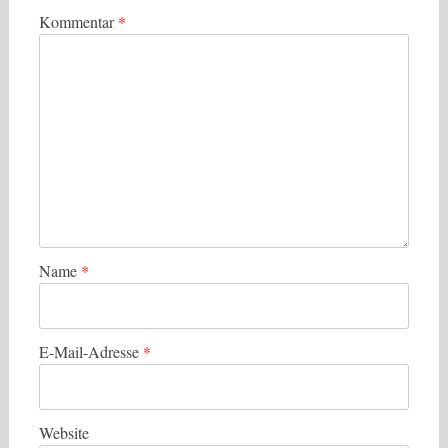
Kommentar
*
Name
*
E-Mail-Adresse
*
Website