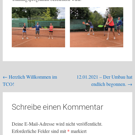
Beitragsnavigation
←
Herzlich Willkommen im
12.01.2021 – Der Umbau hat
TCO!
endlich begonnen.
→
Schreibe einen Kommentar
Deine E-Mail-Adresse wird nicht veröffentlicht.
Erforderliche Felder sind mit
*
markiert