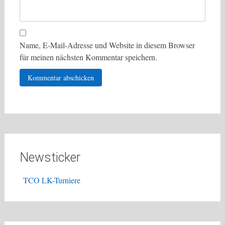
Name, E-Mail-Adresse und Website in diesem Browser
für meinen nächsten Kommentar speichern.
Newsticker
TCO LK-Turniere