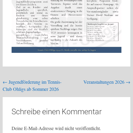
Beitragsnavigation
←
Jugendförderung im Tennis-
Veranstaltungen 2026
→
Club Ohligs ab Sommer 2026
Schreibe einen Kommentar
Deine E-Mail-Adresse wird nicht veröffentlicht.