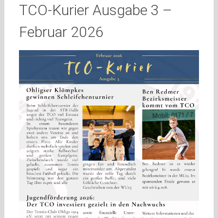
TCO-Kurier Ausgabe 3 –
Februar 2026