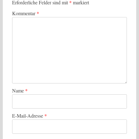
Erforderliche Felder sind mit
*
markiert
Kommentar
*
Name
*
E-Mail-Adresse
*