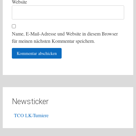
Website
Name, E-Mail-Adresse und Website in diesem Browser
für meinen nächsten Kommentar speichern.
Newsticker
TCO LK-Turniere