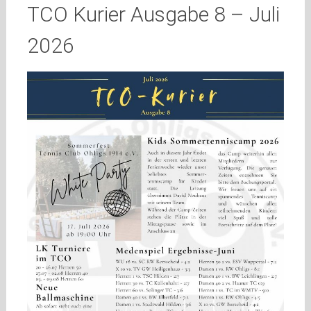
TCO Kurier Ausgabe 8 – Juli
2026