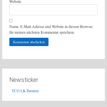
Website
Name, E-Mail-Adresse und Website in diesem Browser
für meinen nächsten Kommentar speichern.
Newsticker
TCO LK-Turniere