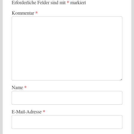
Erforderliche Felder sind mit
*
markiert
Kommentar
*
Name
*
E-Mail-Adresse
*