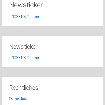
Newsticker
TCO LK-Turniere
Newsticker
TCO LK-Turniere
Rechtliches
Datenschutz