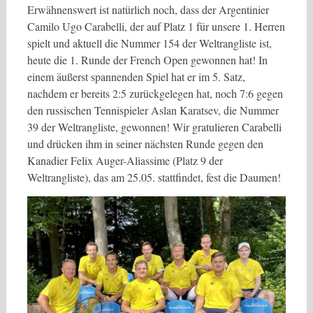
Erwähnenswert ist natürlich noch, dass der Argentinier
Camilo Ugo Carabelli, der auf Platz 1 für unsere 1. Herren
spielt und aktuell die Nummer 154 der Weltrangliste ist,
heute die 1. Runde der French Open gewonnen hat! In
einem äußerst spannenden Spiel hat er im 5. Satz,
nachdem er bereits 2:5 zurückgelegen hat, noch 7:6 gegen
den russischen Tennispieler Aslan Karatsev, die Nummer
39 der Weltrangliste, gewonnen! Wir gratulieren Carabelli
und drücken ihm in seiner nächsten Runde gegen den
Kanadier Felix Auger-Aliassime (Platz 9 der
Weltrangliste), das am 25.05. stattfindet, fest die Daumen!