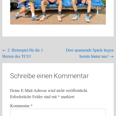
Beitragsnavigation
←
2. Heimspiel für die 1.
Drei spannende Spiele liegen
Herren des TCO!
bereits hinter uns!
→
Schreibe einen Kommentar
Deine E-Mail-Adresse wird nicht veröffentlicht.
Erforderliche Felder sind mit
*
markiert
Kommentar
*