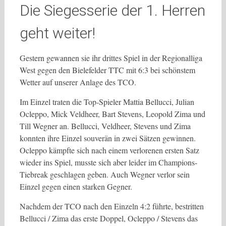
Die Siegesserie der 1. Herren
geht weiter!
Gestern gewannen sie ihr drittes Spiel in der Regionalliga
West gegen den Bielefelder TTC mit 6:3 bei schönstem
Wetter auf unserer Anlage des TCO.
Im Einzel traten die Top-Spieler Mattia Bellucci, Julian
Ocleppo, Mick Veldheer, Bart Stevens, Leopold Zima und
Till Wegner an. Bellucci, Veldheer, Stevens und Zima
konnten ihre Einzel souverän in zwei Sätzen gewinnen.
Ocleppo kämpfte sich nach einem verlorenen ersten Satz
wieder ins Spiel, musste sich aber leider im Champions-
Tiebreak geschlagen geben. Auch Wegner verlor sein
Einzel gegen einen starken Gegner.
Nachdem der TCO nach den Einzeln 4:2 führte, bestritten
Bellucci / Zima das erste Doppel, Ocleppo / Stevens das