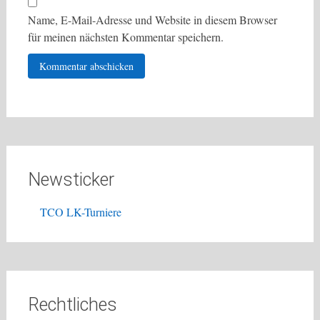
Name, E-Mail-Adresse und Website in diesem Browser
für meinen nächsten Kommentar speichern.
Newsticker
TCO LK-Turniere
Rechtliches