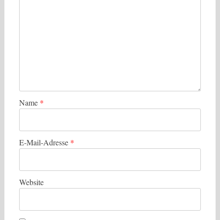
Name
*
E-Mail-Adresse
*
Website