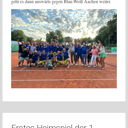
geht es dann auswärts gegen Blau-Weiß Aachen weiter.
Erstes Heimspiel der 1.