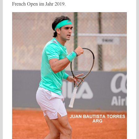
French Open im Jahr 2019.