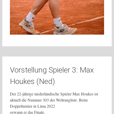
Vorstellung Spieler 3: Max
Houkes (Ned)
Der 22-jährige niederländische Spieler Max Houkes ist
aktuell die Nummer 303 der Weltrangliste. Beim
Doppelturnier in Lima 2022
gewann er das Finale.