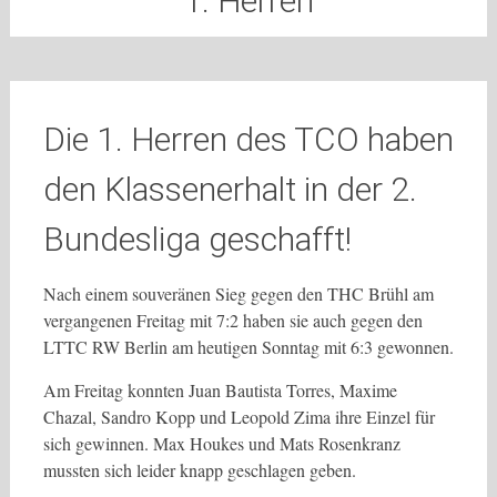
1. Herren
Die 1. Herren des TCO haben
den Klassenerhalt in der 2.
Bundesliga geschafft!
Nach einem souveränen Sieg gegen den THC Brühl am
vergangenen Freitag mit 7:2 haben sie auch gegen den
LTTC RW Berlin am heutigen Sonntag mit 6:3 gewonnen.
Am Freitag konnten Juan Bautista Torres, Maxime
Chazal, Sandro Kopp und Leopold Zima ihre Einzel für
sich gewinnen. Max Houkes und Mats Rosenkranz
mussten sich leider knapp geschlagen geben.