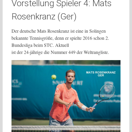
Vorstellung Spieler 4: Mats
Rosenkranz (Ger)
Der deutsche Mats Rosenkranz ist eine in Solingen
bekannte Tennisgröße, denn er spielte 2016 schon 2.
Bundesliga beim STC. Aktuell
ist der 24-jährige die Nummer 449 der Weltrangliste.