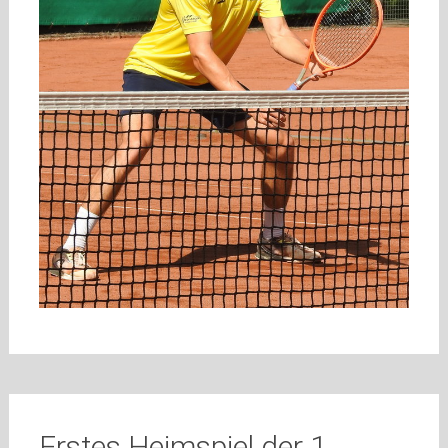
Erstes Heimspiel der 1.