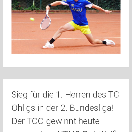
Sieg für die 1. Herren des TC
Ohligs in der 2. Bundesliga!
Der TCO gewinnt heute