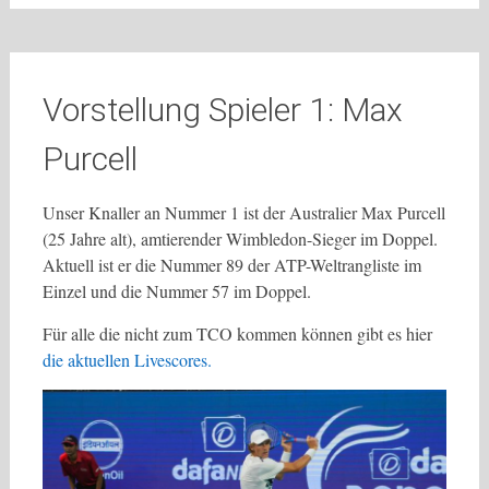
Vorstellung Spieler 1: Max
Purcell
Unser Knaller an Nummer 1 ist der Australier Max Purcell
(25 Jahre alt), amtierender Wimbledon-Sieger im Doppel.
Aktuell ist er die Nummer 89 der ATP-Weltrangliste im
Einzel und die Nummer 57 im Doppel.
Für alle die nicht zum TCO kommen können gibt es hier
die aktuellen Livescores.