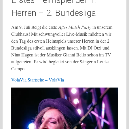
Herren – 2. Bundesliga
Am 9. Juli steigt die erste
After Match Party
in unserem
Clubhaus! Mit schwungvoller Live-Musik möchten wir
den Tag des ersten Heimspiels unserer Herren in der 2.
Bundesliga stilvoll ausklingen lassen. Mit DJ Ötzi und
Nina Hagen ist der Musiker Gianni Bello schon im TV
aufgetreten. Er wird begleitet von der Sängerin Louisa
Campo.
VolaVia Startseite – VolaVia