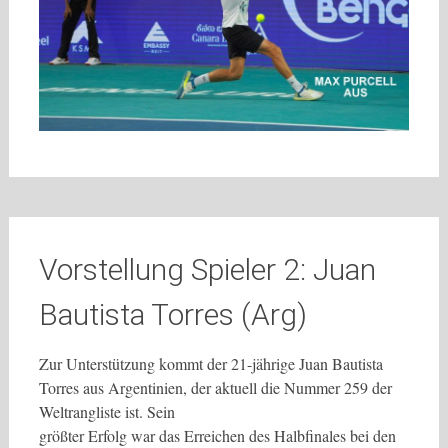
Vorstellung Spieler 2: Juan
Bautista Torres (Arg)
Zur Unterstützung kommt der 21-jährige Juan Bautista
Torres aus Argentinien, der aktuell die Nummer 259 der
Weltrangliste ist. Sein
größter Erfolg war das Erreichen des Halbfinales bei den