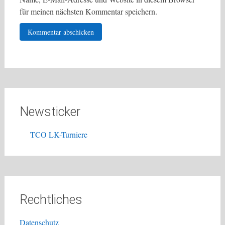
für meinen nächsten Kommentar speichern.
Newsticker
TCO LK-Turniere
Rechtliches
Datenschutz