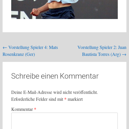
Beitragsnavigation
←
Vorstellung Spieler 4: Mats
Vorstellung Spieler 2: Juan
Rosenkranz (Ger)
Bautista Torres (Arg)
→
Schreibe einen Kommentar
Deine E-Mail-Adresse wird nicht veröffentlicht.
Erforderliche Felder sind mit
*
markiert
Kommentar
*