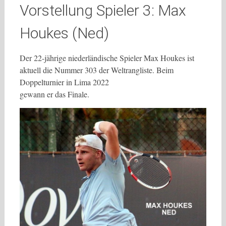
Vorstellung Spieler 3: Max
Houkes (Ned)
Der 22-jährige niederländische Spieler Max Houkes ist
aktuell die Nummer 303 der Weltrangliste. Beim
Doppelturnier in Lima 2022
gewann er das Finale.