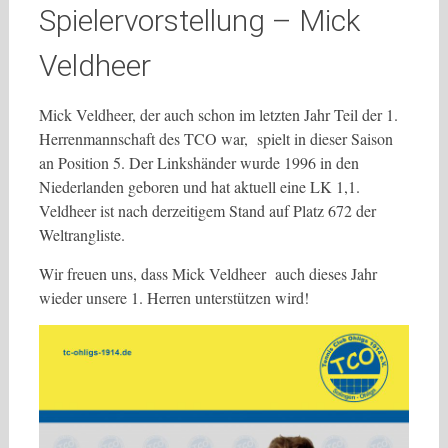
Spielervorstellung – Mick
Veldheer
Mick Veldheer, der auch schon im letzten Jahr Teil der 1.
Herrenmannschaft des TCO war, spielt in dieser Saison
an Position 5. Der Linkshänder wurde 1996 in den
Niederlanden geboren und hat aktuell eine LK 1,1.
Veldheer ist nach derzeitigem Stand auf Platz 672 der
Weltrangliste.
Wir freuen uns, dass Mick Veldheer auch dieses Jahr
wieder unsere 1. Herren unterstützen wird!