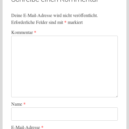
Deine E-Mail-Adresse wird nicht veröffentlicht.
Erforderliche Felder sind mit
*
markiert
Kommentar
*
Name
*
E-Mail-Adresse
*