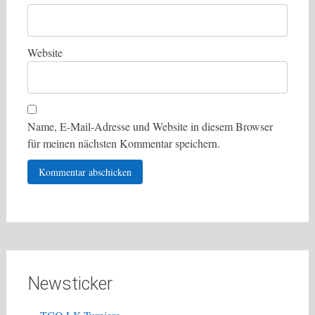
Website
Name, E-Mail-Adresse und Website in diesem Browser
für meinen nächsten Kommentar speichern.
Newsticker