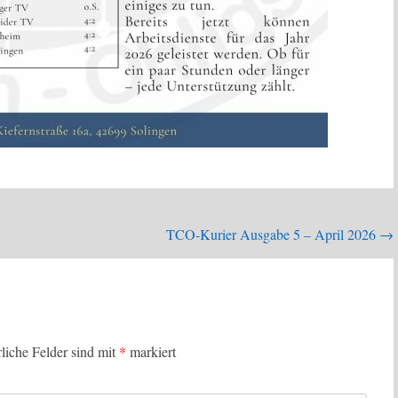
TCO-Kurier Ausgabe 5 – April 2026
→
rliche Felder sind mit
*
markiert