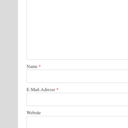
Name
*
E-Mail-Adresse
*
Website