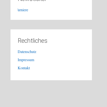
Turniere
Rechtliches
Datenschutz
Impressum
Kontakt