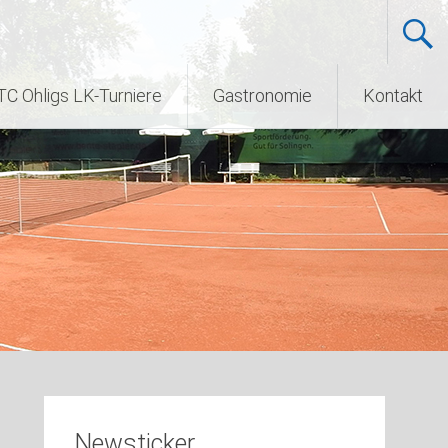
TC Ohligs LK-Turniere
Gastronomie
Kontakt
Newsticker