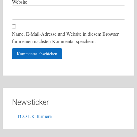
Website
Name, E-Mail-Adresse und Website in diesem Browser
für meinen nächsten Kommentar speichern.
Newsticker
TCO LK-Turniere