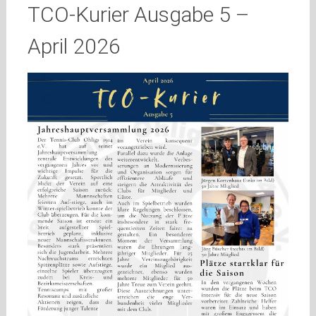
TCO-Kurier Ausgabe 5 –
April 2026