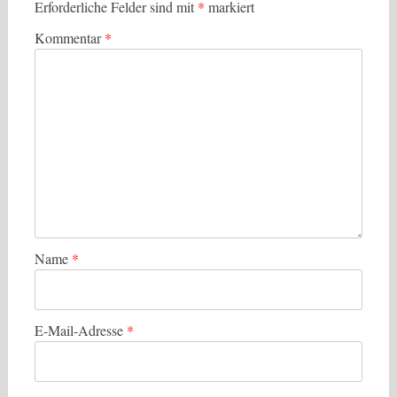
Erforderliche Felder sind mit
*
markiert
Kommentar
*
Name
*
E-Mail-Adresse
*