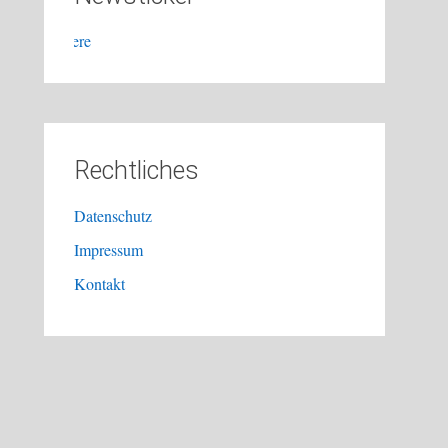
TCO LK-Turnier
Rechtliches
Datenschutz
Impressum
Kontakt