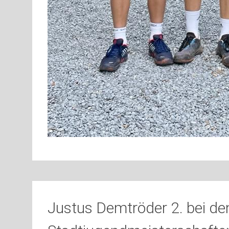
Justus Demtröder 2. bei de