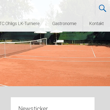
TC Ohligs LK-Turniere
Gastronomie
Kontakt
Newsticker