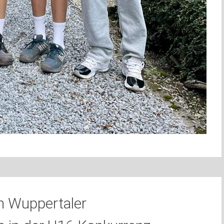
n Wuppertaler