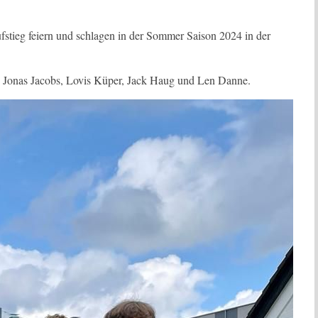
stieg feiern und schlagen in der Sommer Saison 2024 in der
, Jonas Jacobs, Lovis Küper, Jack Haug und Len Danne.